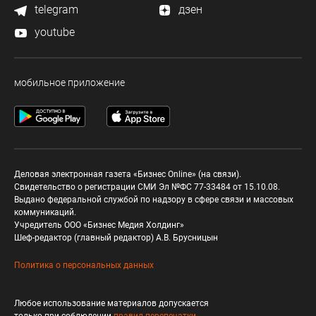
telegram
дзен
youtube
мобильное приложение
Деловая электронная газета «Бизнес Online» (на связи).
Свидетельство о регистрации СМИ Эл №ФС 77-33484 от 15.10.08.
Выдано федеральной службой по надзору в сфере связи и массовых
коммуникаций.
Учредитель ООО «Бизнес Медия Холдинг»
Шеф-редактор (главный редактор) А.В. Брусницын
Политика о персональных данных
Любое использование материалов допускается