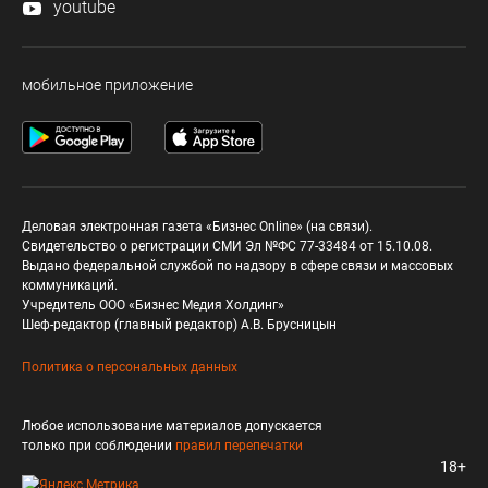
youtube
мобильное приложение
Деловая электронная газета «Бизнес Online» (на связи).
Свидетельство о регистрации СМИ Эл №ФС 77-33484 от 15.10.08.
Выдано федеральной службой по надзору в сфере связи и массовых
коммуникаций.
Учредитель ООО «Бизнес Медия Холдинг»
Шеф-редактор (главный редактор) А.В. Брусницын
Политика о персональных данных
Любое использование материалов допускается
только при соблюдении
правил перепечатки
18+