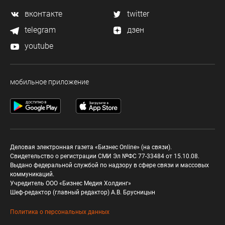
вконтакте
twitter
telegram
дзен
youtube
мобильное приложение
Деловая электронная газета «Бизнес Online» (на связи).
Свидетельство о регистрации СМИ Эл №ФС 77-33484 от 15.10.08.
Выдано федеральной службой по надзору в сфере связи и массовых
коммуникаций.
Учредитель ООО «Бизнес Медия Холдинг»
Шеф-редактор (главный редактор) А.В. Брусницын
Политика о персональных данных