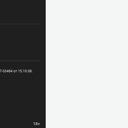
-33484 от 15.10.08.
18+