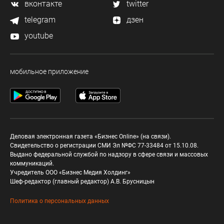
вконтакте
twitter
telegram
дзен
youtube
мобильное приложение
Деловая электронная газета «Бизнес Online» (на связи).
Свидетельство о регистрации СМИ Эл №ФС 77-33484 от 15.10.08.
Выдано федеральной службой по надзору в сфере связи и массовых
коммуникаций.
Учредитель ООО «Бизнес Медия Холдинг»
Шеф-редактор (главный редактор) А.В. Брусницын
Политика о персональных данных