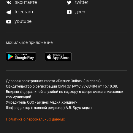
вконтакте
twitter
telegram
дзен
youtube
мобильное приложение
Деловая электронная газета «Бизнес Online» (на связи).
Свидетельство о регистрации СМИ Эл №ФС 77-33484 от 15.10.08.
Выдано федеральной службой по надзору в сфере связи и массовых
коммуникаций.
Учредитель ООО «Бизнес Медия Холдинг»
Шеф-редактор (главный редактор) А.В. Брусницын
Политика о персональных данных