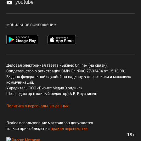
youtube
мобильное приложение
Деловая электронная газета «Бизнес Online» (на связи).
Свидетельство о регистрации СМИ Эл №ФС 77-33484 от 15.10.08.
Выдано федеральной службой по надзору в сфере связи и массовых
коммуникаций.
Учредитель ООО «Бизнес Медия Холдинг»
Шеф-редактор (главный редактор) А.В. Брусницын
Политика о персональных данных
Любое использование материалов допускается
только при соблюдении
правил перепечатки
18+