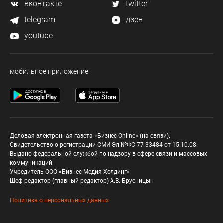
вконтакте
twitter
telegram
дзен
youtube
мобильное приложение
Деловая электронная газета «Бизнес Online» (на связи).
Свидетельство о регистрации СМИ Эл №ФС 77-33484 от 15.10.08.
Выдано федеральной службой по надзору в сфере связи и массовых
коммуникаций.
Учредитель ООО «Бизнес Медия Холдинг»
Шеф-редактор (главный редактор) А.В. Брусницын
Политика о персональных данных