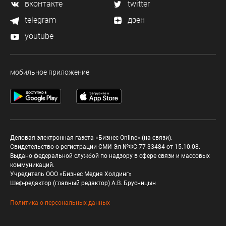
вконтакте
twitter
telegram
дзен
youtube
мобильное приложение
Деловая электронная газета «Бизнес Online» (на связи).
Свидетельство о регистрации СМИ Эл №ФС 77-33484 от 15.10.08.
Выдано федеральной службой по надзору в сфере связи и массовых
коммуникаций.
Учредитель ООО «Бизнес Медия Холдинг»
Шеф-редактор (главный редактор) А.В. Брусницын
Политика о персональных данных