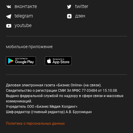
вконтакте
twitter
telegram
дзен
youtube
мобильное приложение
Деловая электронная газета «Бизнес Online» (на связи).
Свидетельство о регистрации СМИ Эл №ФС 77-33484 от 15.10.08.
Выдано федеральной службой по надзору в сфере связи и массовых
коммуникаций.
Учредитель ООО «Бизнес Медия Холдинг»
Шеф-редактор (главный редактор) А.В. Брусницын
Политика о персональных данных