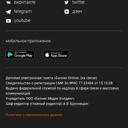
вконтакте
twitter
telegram
дзен
youtube
мобильное приложение
Деловая электронная газета «Бизнес Online» (на связи).
Свидетельство о регистрации СМИ Эл №ФС 77-33484 от 15.10.08.
Выдано федеральной службой по надзору в сфере связи и массовых
коммуникаций.
Учредитель ООО «Бизнес Медия Холдинг»
Шеф-редактор (главный редактор) А.В. Брусницын
Политика о персональных данных