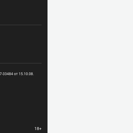
-33484 от 15.10.08.
18+