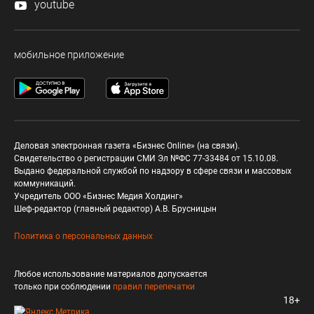
youtube
мобильное приложение
Деловая электронная газета «Бизнес Online» (на связи).
Свидетельство о регистрации СМИ Эл №ФС 77-33484 от 15.10.08.
Выдано федеральной службой по надзору в сфере связи и массовых
коммуникаций.
Учредитель ООО «Бизнес Медия Холдинг»
Шеф-редактор (главный редактор) А.В. Брусницын
Политика о персональных данных
Любое использование материалов допускается
только при соблюдении
правил перепечатки
18+