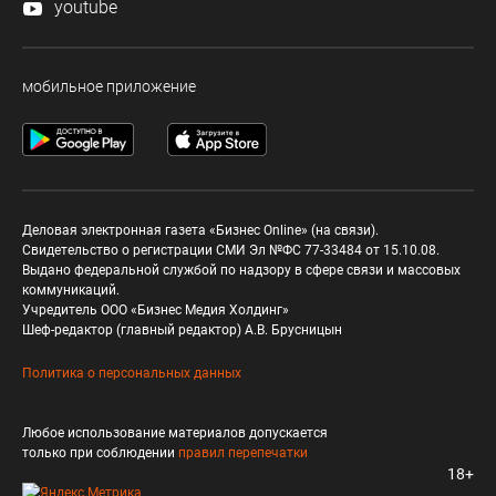
youtube
мобильное приложение
Деловая электронная газета «Бизнес Online» (на связи).
Свидетельство о регистрации СМИ Эл №ФС 77-33484 от 15.10.08.
Выдано федеральной службой по надзору в сфере связи и массовых
коммуникаций.
Учредитель ООО «Бизнес Медия Холдинг»
Шеф-редактор (главный редактор) А.В. Брусницын
Политика о персональных данных
Любое использование материалов допускается
только при соблюдении
правил перепечатки
18+