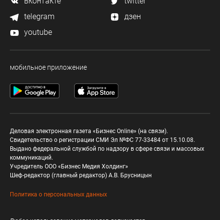
вконтакте
twitter
telegram
дзен
youtube
мобильное приложение
Деловая электронная газета «Бизнес Online» (на связи).
Свидетельство о регистрации СМИ Эл №ФС 77-33484 от 15.10.08.
Выдано федеральной службой по надзору в сфере связи и массовых
коммуникаций.
Учредитель ООО «Бизнес Медия Холдинг»
Шеф-редактор (главный редактор) А.В. Брусницын
Политика о персональных данных