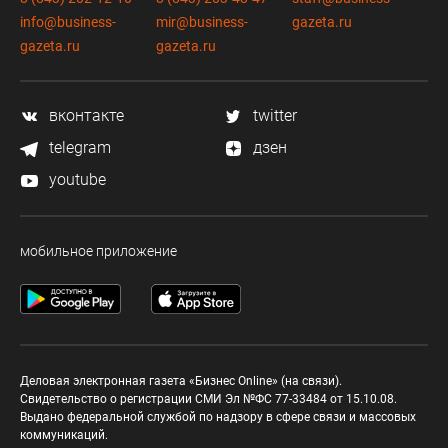
info@business-
mir@business-
gazeta.ru
gazeta.ru
gazeta.ru
вконтакте
twitter
telegram
дзен
youtube
мобильное приложение
Деловая электронная газета «Бизнес Online» (на связи).
Свидетельство о регистрации СМИ Эл №ФС 77-33484 от 15.10.08.
Выдано федеральной службой по надзору в сфере связи и массовых
коммуникаций.