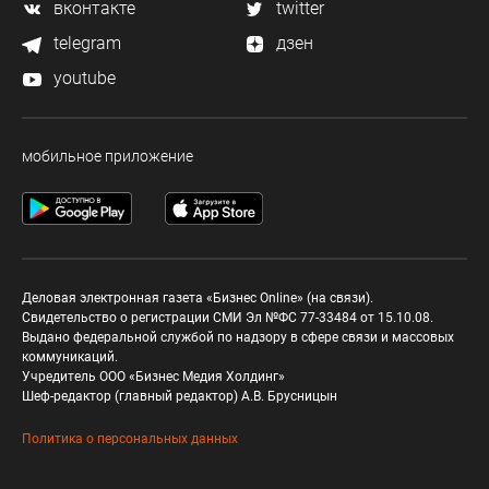
вконтакте
twitter
telegram
дзен
youtube
мобильное приложение
Деловая электронная газета «Бизнес Online» (на связи).
Свидетельство о регистрации СМИ Эл №ФС 77-33484 от 15.10.08.
Выдано федеральной службой по надзору в сфере связи и массовых
коммуникаций.
Учредитель ООО «Бизнес Медия Холдинг»
Шеф-редактор (главный редактор) А.В. Брусницын
Политика о персональных данных