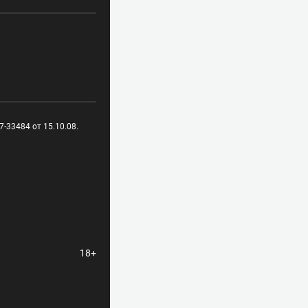
-33484 от 15.10.08.
18+