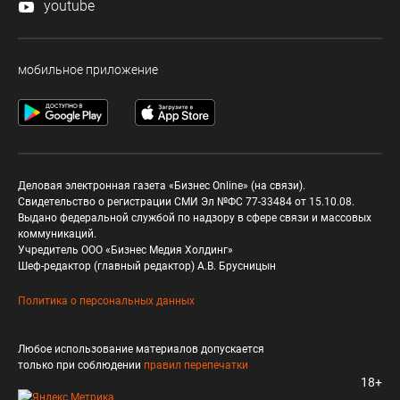
youtube
мобильное приложение
Деловая электронная газета «Бизнес Online» (на связи).
Свидетельство о регистрации СМИ Эл №ФС 77-33484 от 15.10.08.
Выдано федеральной службой по надзору в сфере связи и массовых
коммуникаций.
Учредитель ООО «Бизнес Медия Холдинг»
Шеф-редактор (главный редактор) А.В. Брусницын
Политика о персональных данных
Любое использование материалов допускается
только при соблюдении
правил перепечатки
18+