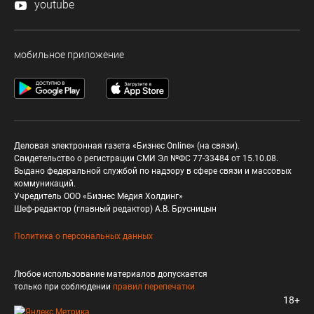
youtube
мобильное приложение
Деловая электронная газета «Бизнес Online» (на связи).
Свидетельство о регистрации СМИ Эл №ФС 77-33484 от 15.10.08.
Выдано федеральной службой по надзору в сфере связи и массовых
коммуникаций.
Учредитель ООО «Бизнес Медия Холдинг»
Шеф-редактор (главный редактор) А.В. Брусницын
Политика о персональных данных
Любое использование материалов допускается
только при соблюдении
правил перепечатки
18+