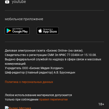
youtube
мобильное приложение
Деловая электронная газета «Бизнес Online» (на связи).
Свидетельство о регистрации СМИ Эл №ФС 77-33484 от 15.10.08.
Выдано федеральной службой по надзору в сфере связи и массовых
коммуникаций.
Учредитель ООО «Бизнес Медия Холдинг»
Шеф-редактор (главный редактор) А.В. Брусницын
Политика о персональных данных
Любое использование материалов допускается
только при соблюдении
правил перепечатки
18+