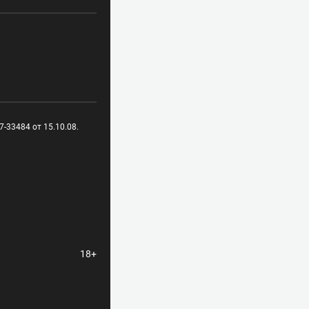
-33484 от 15.10.08.
18+