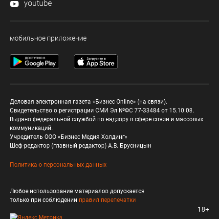
youtube
мобильное приложение
Деловая электронная газета «Бизнес Online» (на связи).
Свидетельство о регистрации СМИ Эл №ФС 77-33484 от 15.10.08.
Выдано федеральной службой по надзору в сфере связи и массовых
коммуникаций.
Учредитель ООО «Бизнес Медия Холдинг»
Шеф-редактор (главный редактор) А.В. Брусницын
Политика о персональных данных
Любое использование материалов допускается
только при соблюдении
правил перепечатки
18+