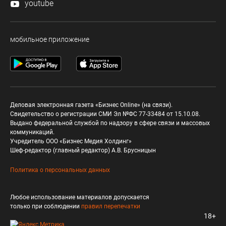
youtube
мобильное приложение
Деловая электронная газета «Бизнес Online» (на связи).
Свидетельство о регистрации СМИ Эл №ФС 77-33484 от 15.10.08.
Выдано федеральной службой по надзору в сфере связи и массовых
коммуникаций.
Учредитель ООО «Бизнес Медия Холдинг»
Шеф-редактор (главный редактор) А.В. Брусницын
Политика о персональных данных
Любое использование материалов допускается
только при соблюдении
правил перепечатки
18+