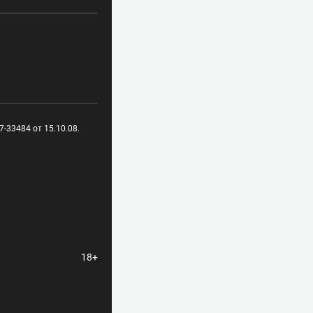
-33484 от 15.10.08.
18+