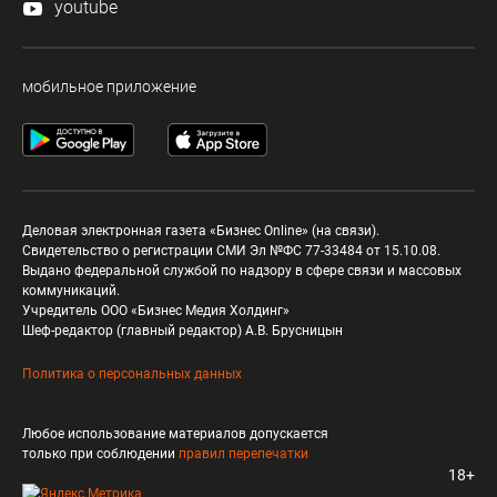
youtube
мобильное приложение
Деловая электронная газета «Бизнес Online» (на связи).
Свидетельство о регистрации СМИ Эл №ФС 77-33484 от 15.10.08.
Выдано федеральной службой по надзору в сфере связи и массовых
коммуникаций.
Учредитель ООО «Бизнес Медия Холдинг»
Шеф-редактор (главный редактор) А.В. Брусницын
Политика о персональных данных
Любое использование материалов допускается
только при соблюдении
правил перепечатки
18+