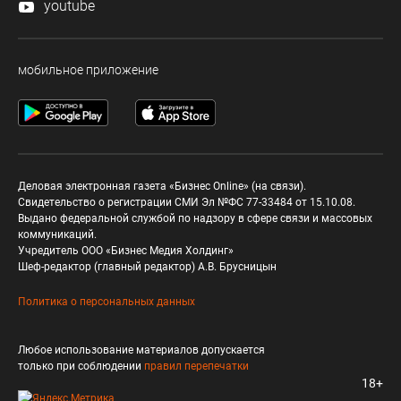
youtube
мобильное приложение
Деловая электронная газета «Бизнес Online» (на связи).
Свидетельство о регистрации СМИ Эл №ФС 77-33484 от 15.10.08.
Выдано федеральной службой по надзору в сфере связи и массовых
коммуникаций.
Учредитель ООО «Бизнес Медия Холдинг»
Шеф-редактор (главный редактор) А.В. Брусницын
Политика о персональных данных
Любое использование материалов допускается
только при соблюдении
правил перепечатки
18+