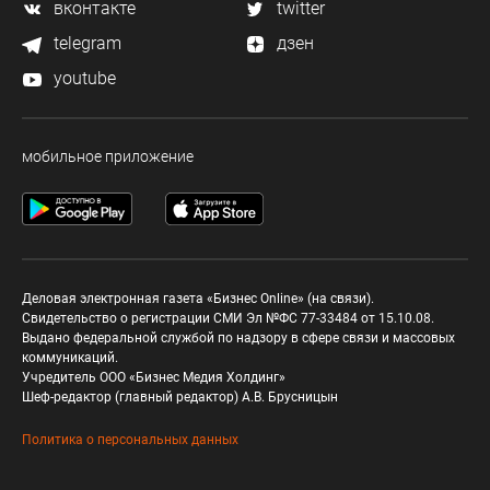
вконтакте
twitter
telegram
дзен
youtube
мобильное приложение
Деловая электронная газета «Бизнес Online» (на связи).
Свидетельство о регистрации СМИ Эл №ФС 77-33484 от 15.10.08.
Выдано федеральной службой по надзору в сфере связи и массовых
коммуникаций.
Учредитель ООО «Бизнес Медия Холдинг»
Шеф-редактор (главный редактор) А.В. Брусницын
Политика о персональных данных