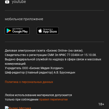
youtube
мобильное приложение
Деловая электронная газета «Бизнес Online» (на связи).
Свидетельство о регистрации СМИ Эл №ФС 77-33484 от 15.10.08.
Выдано федеральной службой по надзору в сфере связи и массовых
коммуникаций.
Учредитель ООО «Бизнес Медия Холдинг»
Шеф-редактор (главный редактор) А.В. Брусницын
Политика о персональных данных
Любое использование материалов допускается
только при соблюдении
правил перепечатки
18+