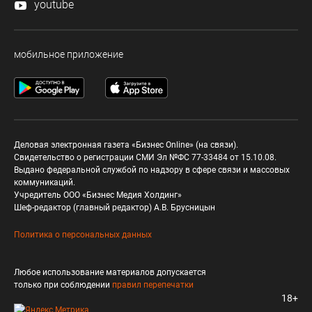
youtube
мобильное приложение
Деловая электронная газета «Бизнес Online» (на связи).
Свидетельство о регистрации СМИ Эл №ФС 77-33484 от 15.10.08.
Выдано федеральной службой по надзору в сфере связи и массовых
коммуникаций.
Учредитель ООО «Бизнес Медия Холдинг»
Шеф-редактор (главный редактор) А.В. Брусницын
Политика о персональных данных
Любое использование материалов допускается
только при соблюдении
правил перепечатки
18+