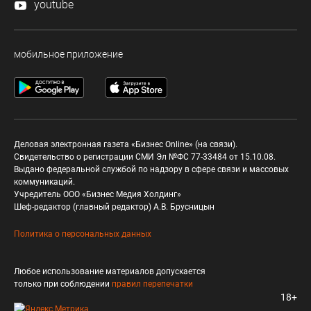
youtube
мобильное приложение
Деловая электронная газета «Бизнес Online» (на связи).
Свидетельство о регистрации СМИ Эл №ФС 77-33484 от 15.10.08.
Выдано федеральной службой по надзору в сфере связи и массовых
коммуникаций.
Учредитель ООО «Бизнес Медия Холдинг»
Шеф-редактор (главный редактор) А.В. Брусницын
Политика о персональных данных
Любое использование материалов допускается
только при соблюдении
правил перепечатки
18+