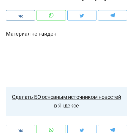
Материал не найден
Сделать БО основным источником новостей
в Яндексе