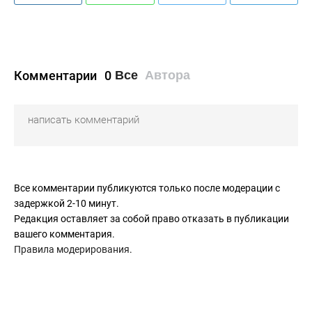
Комментарии
0
Все
Автора
Все комментарии публикуются только после модерации с
задержкой 2-10 минут.
Редакция оставляет за собой право отказать в публикации
вашего комментария.
Правила модерирования
.