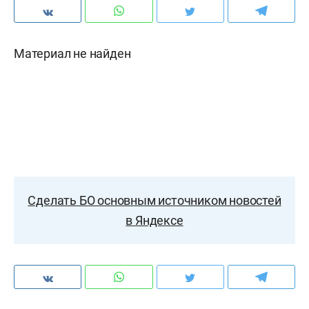
Материал не найден
Сделать БО основным источником новостей
в Яндексе