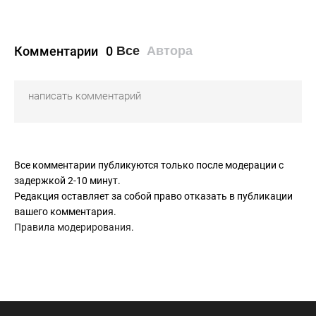
Комментарии
0
Все
Автора
Все комментарии публикуются только после модерации с
задержкой 2-10 минут.
Редакция оставляет за собой право отказать в публикации
вашего комментария.
Правила модерирования
.