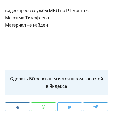
видео пресс-службы МВД по РТ монтаж
Максима Тимофеева
Материал не найден
Сделать БО основным источником новостей
в Яндексе