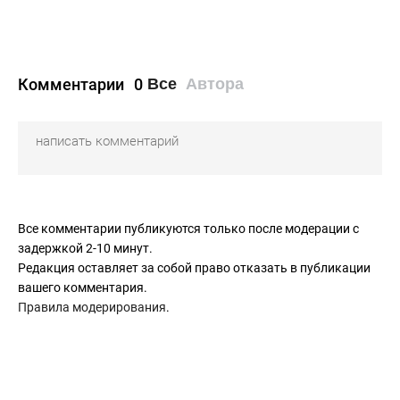
Комментарии
0
Все
Автора
Все комментарии публикуются только после модерации с
задержкой 2-10 минут.
Редакция оставляет за собой право отказать в публикации
вашего комментария.
Правила модерирования
.