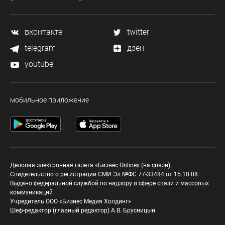
вконтакте
twitter
telegram
дзен
youtube
мобильное приложение
Деловая электронная газета «Бизнес Online» (на связи).
Свидетельство о регистрации СМИ Эл №ФС 77-33484 от 15.10.08.
Выдано федеральной службой по надзору в сфере связи и массовых
коммуникаций.
Учредитель ООО «Бизнес Медия Холдинг»
Шеф-редактор (главный редактор) А.В. Брусницын