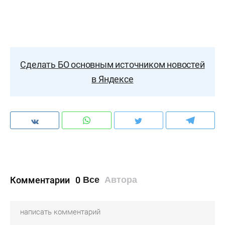
Сделать БО основным источником новостей
в Яндексе
Комментарии
0
Все
Автора