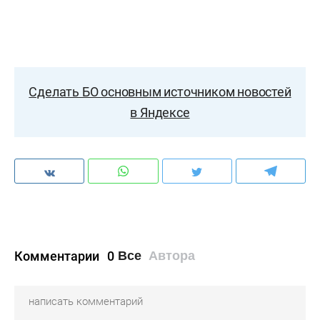
Сделать БО основным источником новостей
в Яндексе
Комментарии
0
Все
Автора