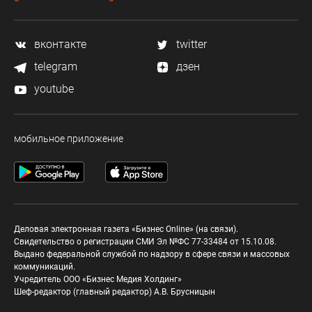
вконтакте
twitter
telegram
дзен
youtube
мобильное приложение
Деловая электронная газета «Бизнес Online» (на связи).
Свидетельство о регистрации СМИ Эл №ФС 77-33484 от 15.10.08.
Выдано федеральной службой по надзору в сфере связи и массовых
коммуникаций.
Учредитель ООО «Бизнес Медия Холдинг»
Шеф-редактор (главный редактор) А.В. Брусницын