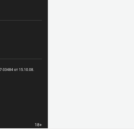
-33484 от 15.10.08.
18+