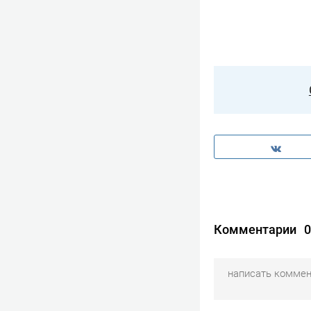
Комментарии
0