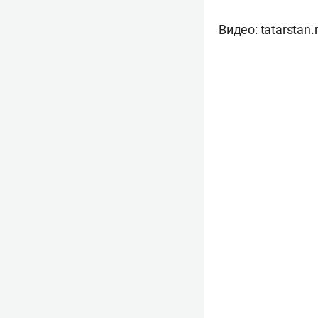
Видео: tatarstan.