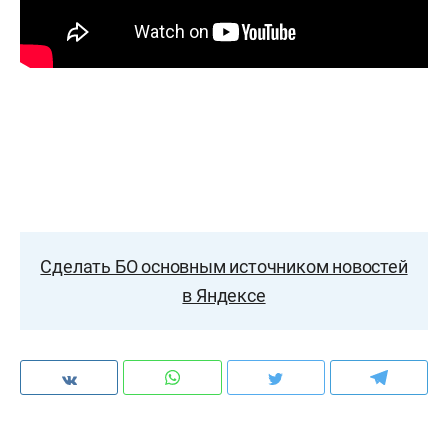
Сделать БО основным источником новостей
в Яндексе