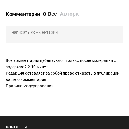
Комментарии
0
Все
Автора
Все комментарии публикуются только после модерации с
задержкой 2-10 минут.
Редакция оставляет за собой право отказать в публикации
вашего комментария.
Правила модерирования
.
контакты