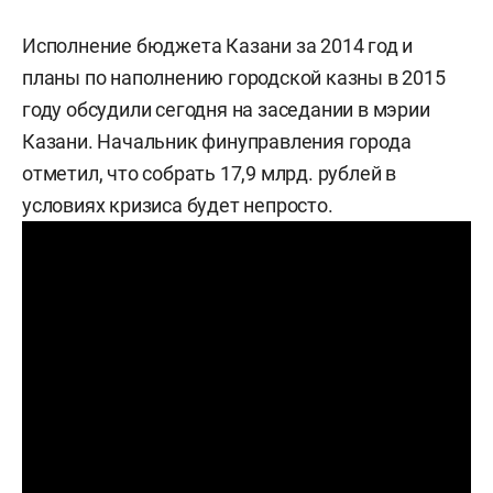
Исполнение бюджета Казани за 2014 год и
планы по наполнению городской казны в 2015
году обсудили сегодня на заседании в мэрии
Казани. Начальник финуправления города
отметил, что собрать 17,9 млрд. рублей в
условиях кризиса будет непросто.