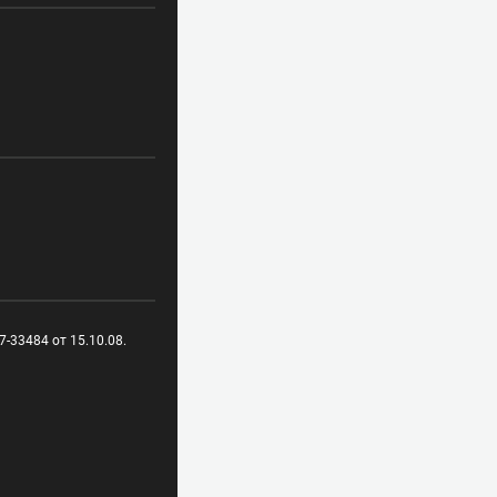
-33484 от 15.10.08.