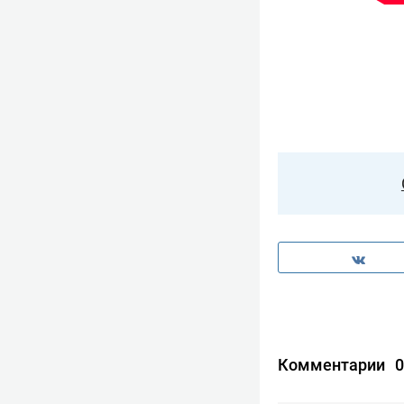
Комментарии
0