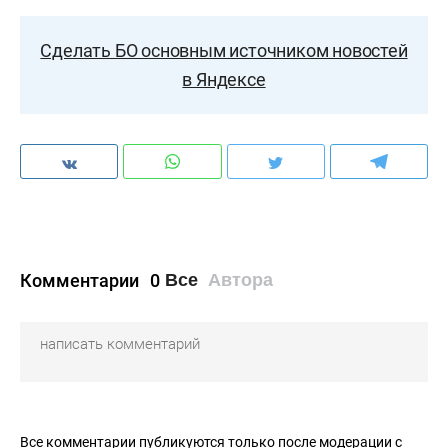
Сделать БО основным источником новостей
в Яндексе
Комментарии
0
Все
Автора
Все комментарии публикуются только после модерации с