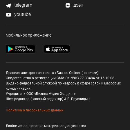
telegram
дзен
youtube
мобильное приложение
Деловая электронная газета «Бизнес Online» (на связи).
Свидетельство о регистрации СМИ Эл №ФС 77-33484 от 15.10.08.
Выдано федеральной службой по надзору в сфере связи и массовых
коммуникаций.
Учредитель ООО «Бизнес Медия Холдинг»
Шеф-редактор (главный редактор) А.В. Брусницын
Политика о персональных данных
Любое использование материалов допускается