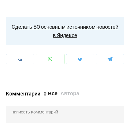
Сделать БО основным источником новостей
в Яндексе
Комментарии
0
Все
Автора