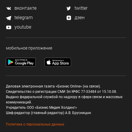
вконтакте
twitter
telegram
дзен
youtube
мобильное приложение
Деловая электронная газета «Бизнес Online» (на связи).
Свидетельство о регистрации СМИ Эл №ФС 77-33484 от 15.10.08.
Выдано федеральной службой по надзору в сфере связи и массовых
коммуникаций.
Учредитель ООО «Бизнес Медия Холдинг»
Шеф-редактор (главный редактор) А.В. Брусницын
Политика о персональных данных