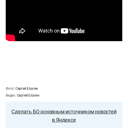
Фото:
Сергей Елагин
Видео:
Сергей Елагин
Сделать БО основным источником новостей
в Яндексе