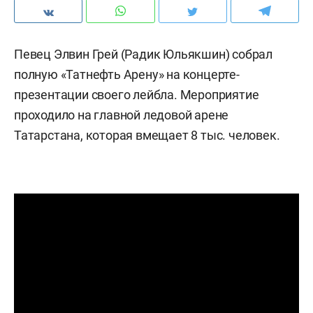
Певец Элвин Грей (Радик Юльякшин) собрал
полную «Татнефть Арену» на концерте-
презентации своего лейбла. Мероприятие
проходило на главной ледовой арене
Татарстана, которая вмещает 8 тыс. человек.