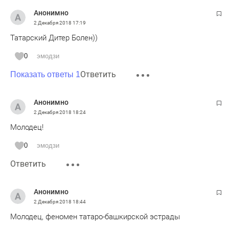
Анонимно
2 Декабря 2018
17:19
Татарский Дитер Болен))
0
эмодзи
Ответить
Показать ответы 1
Анонимно
2 Декабря 2018
18:24
Молодец!
0
эмодзи
Ответить
Анонимно
2 Декабря 2018
18:44
Молодец, феномен татаро-башкирской эстрады