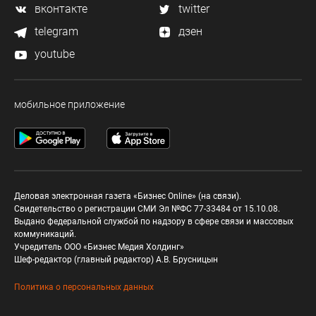
вконтакте
twitter
telegram
дзен
youtube
мобильное приложение
Деловая электронная газета «Бизнес Online» (на связи).
Свидетельство о регистрации СМИ Эл №ФС 77-33484 от 15.10.08.
Выдано федеральной службой по надзору в сфере связи и массовых
коммуникаций.
Учредитель ООО «Бизнес Медия Холдинг»
Шеф-редактор (главный редактор) А.В. Брусницын
Политика о персональных данных