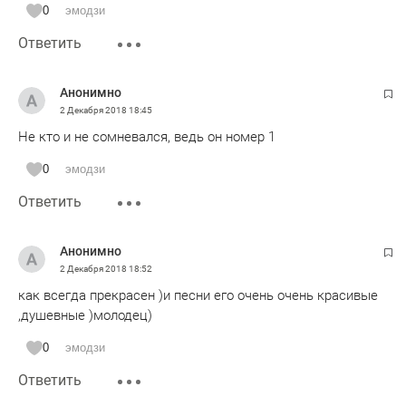
0
эмодзи
Ответить
Анонимно
2 Декабря 2018
18:45
Не кто и не сомневался, ведь он номер 1
0
эмодзи
Ответить
Анонимно
2 Декабря 2018
18:52
как всегда прекрасен )и песни его очень очень красивые
,душевные )молодец)
0
эмодзи
Ответить