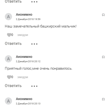
Ответить
Анонимно
2 Декабря 2018
19:59
Наш замечательный башкирский мальчик!
0
эмодзи
Ответить
Анонимно
2 Декабря 2018
20:12
Приятный голос,мне очень понравилось.
0
эмодзи
Ответить
Анонимно
2 Декабря 2018
20:13