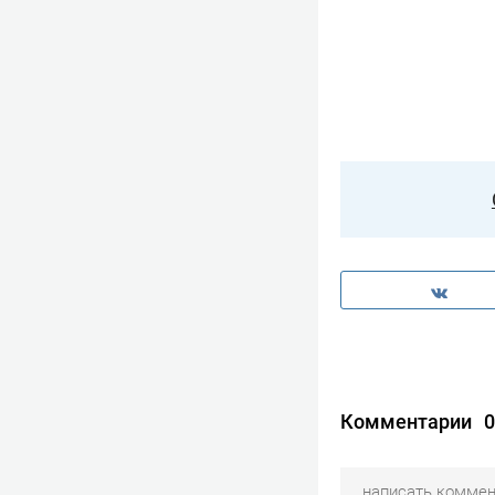
Комментарии
0