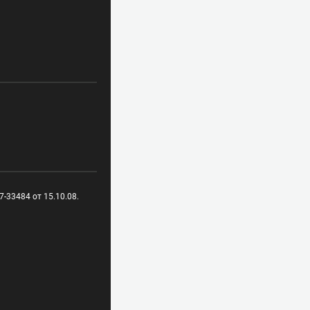
-33484 от 15.10.08.