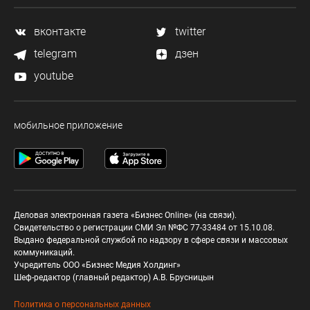
вконтакте
twitter
telegram
дзен
youtube
мобильное приложение
Деловая электронная газета «Бизнес Online» (на связи).
Свидетельство о регистрации СМИ Эл №ФС 77-33484 от 15.10.08.
Выдано федеральной службой по надзору в сфере связи и массовых
коммуникаций.
Учредитель ООО «Бизнес Медия Холдинг»
Шеф-редактор (главный редактор) А.В. Брусницын
Политика о персональных данных