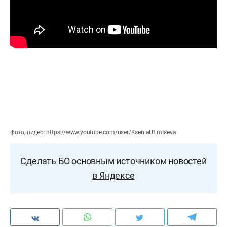
фото, видео: https://www.youtube.com/user/KseniaUfimtseva
Сделать БО основным источником новостей
в Яндексе