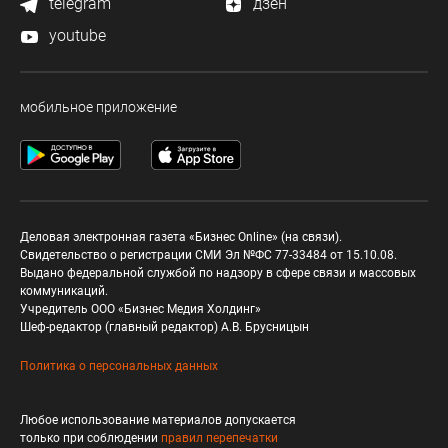
telegram
дзен
youtube
мобильное приложение
Деловая электронная газета «Бизнес Online» (на связи).
Свидетельство о регистрации СМИ Эл №ФС 77-33484 от 15.10.08.
Выдано федеральной службой по надзору в сфере связи и массовых
коммуникаций.
Учредитель ООО «Бизнес Медия Холдинг»
Шеф-редактор (главный редактор) А.В. Брусницын
Политика о персональных данных
Любое использование материалов допускается
только при соблюдении
правил перепечатки