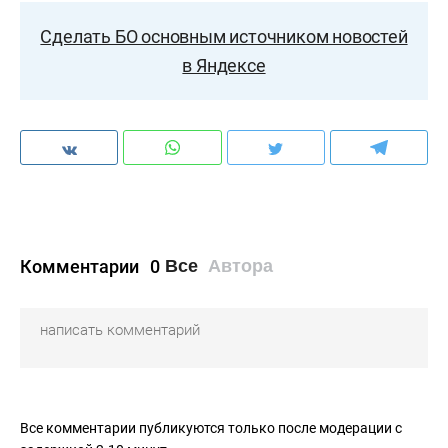
Сделать БО основным источником новостей
в Яндексе
Комментарии
0
Все
Автора
Все комментарии публикуются только после модерации с