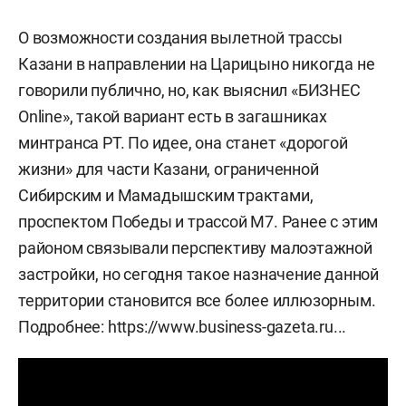
О возможности создания вылетной трассы
Казани в направлении на Царицыно никогда не
говорили публично, но, как выяснил «БИЗНЕС
Online», такой вариант есть в загашниках
минтранса РТ. По идее, она станет «дорогой
жизни» для части Казани, ограниченной
Сибирским и Мамадышским трактами,
проспектом Победы и трассой М7. Ранее с этим
районом связывали перспективу малоэтажной
застройки, но сегодня такое назначение данной
территории становится все более иллюзорным.
Подробнее:
https://www.business-gazeta.ru...