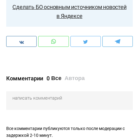
Сделать БО основным источником новостей
в Яндексе
Комментарии
0
Все
Автора
Все комментарии публикуются только после модерации с
задержкой 2-10 минут.