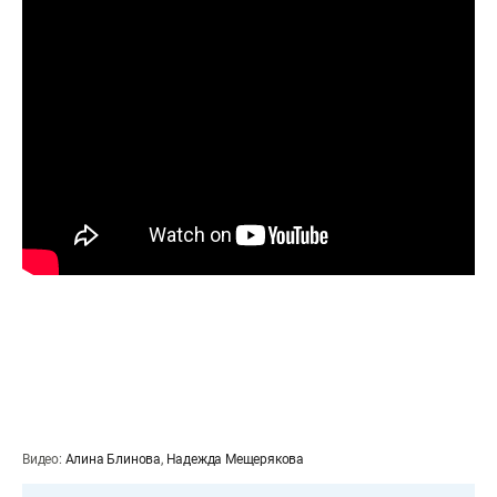
Видео:
Алина Блинова
,
Надежда Мещерякова