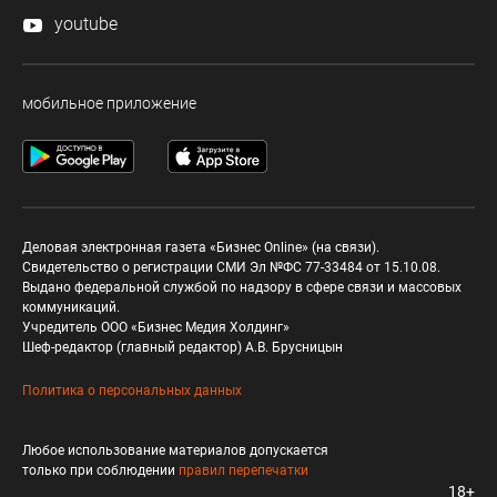
youtube
мобильное приложение
Деловая электронная газета «Бизнес Online» (на связи).
Свидетельство о регистрации СМИ Эл №ФС 77-33484 от 15.10.08.
Выдано федеральной службой по надзору в сфере связи и массовых
коммуникаций.
Учредитель ООО «Бизнес Медия Холдинг»
Шеф-редактор (главный редактор) А.В. Брусницын
Политика о персональных данных
Любое использование материалов допускается
только при соблюдении
правил перепечатки
18+