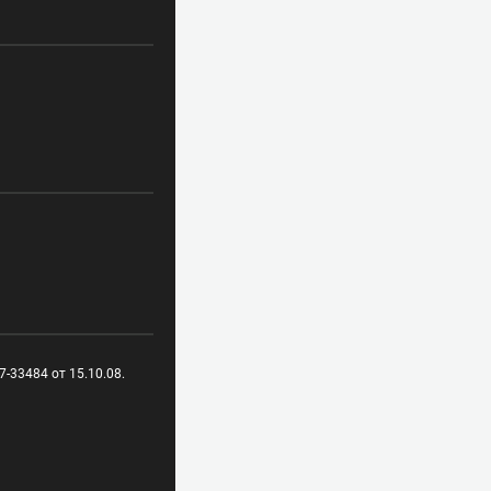
-33484 от 15.10.08.