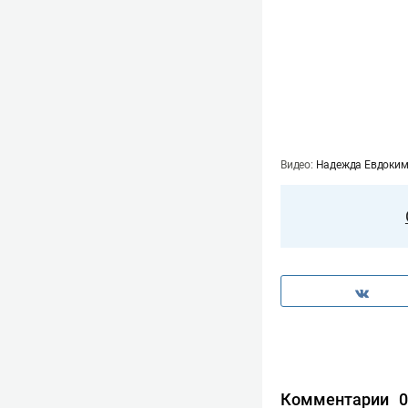
Видео:
Надежда Евдоки
Комментарии
0