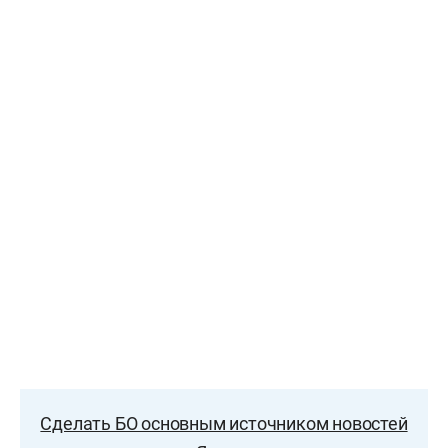
Сделать БО основным источником новостей