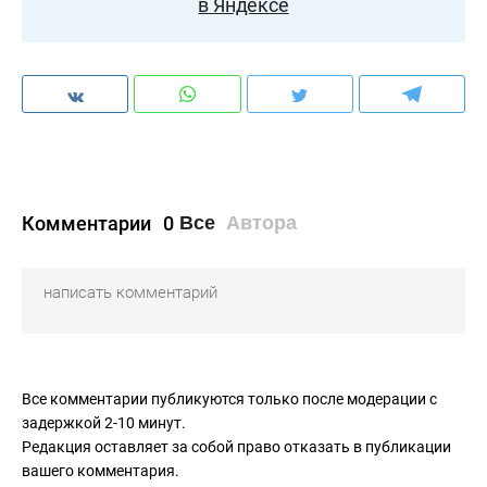
в Яндексе
Комментарии
0
Все
Автора
Все комментарии публикуются только после модерации с
задержкой 2-10 минут.
Редакция оставляет за собой право отказать в публикации
вашего комментария.