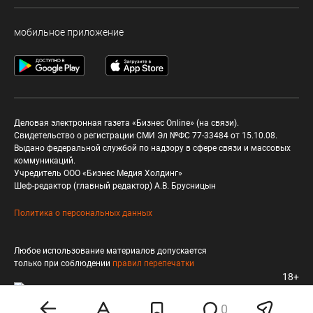
мобильное приложение
Деловая электронная газета «Бизнес Online» (на связи).
Свидетельство о регистрации СМИ Эл №ФС 77-33484 от 15.10.08.
Выдано федеральной службой по надзору в сфере связи и массовых
коммуникаций.
Учредитель ООО «Бизнес Медия Холдинг»
Шеф-редактор (главный редактор) А.В. Брусницын
Политика о персональных данных
Любое использование материалов допускается
только при соблюдении
правил перепечатки
18+
0