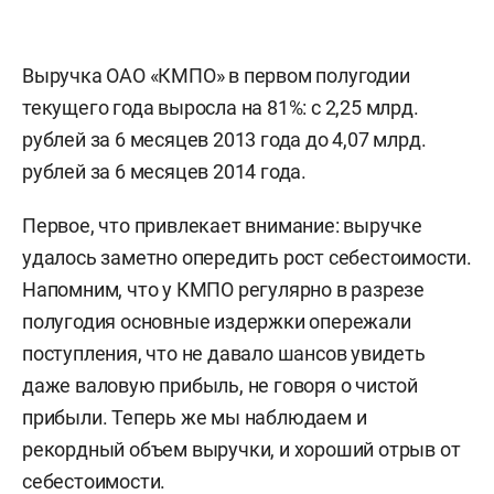
Выручка ОАО «КМПО» в первом полугодии
текущего года выросла на 81%: с 2,25 млрд.
рублей за 6 месяцев 2013 года до 4,07 млрд.
рублей за 6 месяцев 2014 года.
Первое, что привлекает внимание: выручке
удалось заметно опередить рост себестоимости.
Напомним, что у КМПО регулярно в разрезе
полугодия основные издержки опережали
поступления, что не давало шансов увидеть
даже валовую прибыль, не говоря о чистой
прибыли. Теперь же мы наблюдаем и
рекордный объем выручки, и хороший отрыв от
себестоимости.