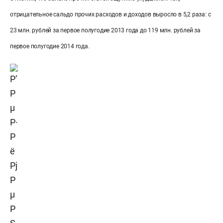
отрицательное сальдо прочих расходов и доходов выросло в 5,2 раза: с
23 млн. рублей за первое полугодие 2013 года до 119 млн. рублей за
первое полугодие 2014 года.