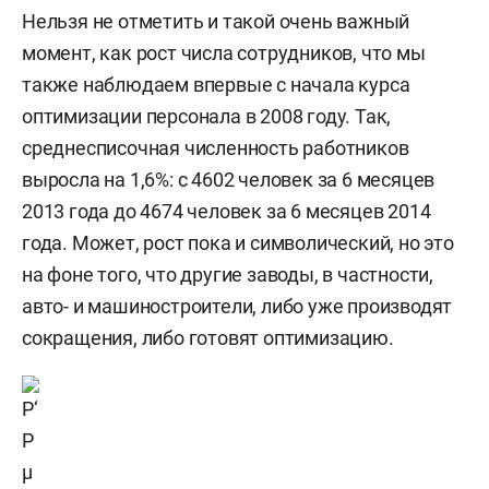
Нельзя не отметить и такой очень важный
момент, как рост числа сотрудников, что мы
также наблюдаем впервые с начала курса
оптимизации персонала в 2008 году. Так,
среднесписочная численность работников
выросла на 1,6%: с 4602 человек за 6 месяцев
2013 года до 4674 человек за 6 месяцев 2014
года. Может, рост пока и символический, но это
на фоне того, что другие заводы, в частности,
авто- и машиностроители, либо уже производят
сокращения, либо готовят оптимизацию.