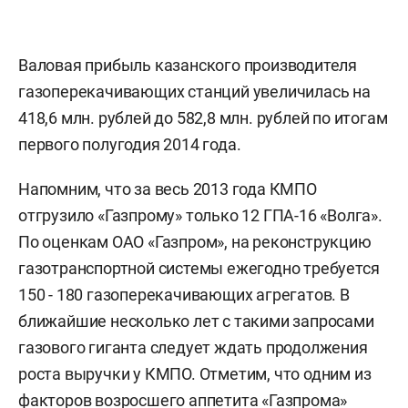
Валовая прибыль казанского производителя
газоперекачивающих станций увеличилась на
418,6 млн. рублей до 582,8 млн. рублей по итогам
первого полугодия 2014 года.
Напомним, что за весь 2013 года КМПО
отгрузило «Газпрому» только 12 ГПА-16 «Волга».
По оценкам ОАО «Газпром», на реконструкцию
газотранспортной системы ежегодно требуется
150 - 180 газоперекачивающих агрегатов. В
ближайшие несколько лет с такими запросами
газового гиганта следует ждать продолжения
роста выручки у КМПО. Отметим, что одним из
факторов возросшего аппетита «Газпрома»