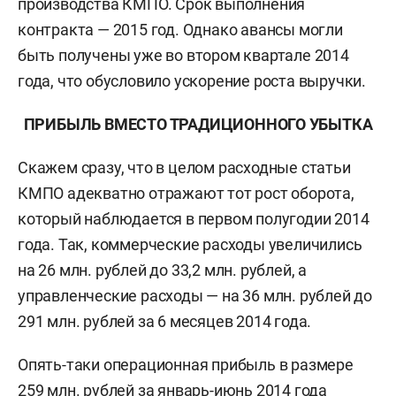
производства КМПО. Срок выполнения
контракта — 2015 год. Однако авансы могли
быть получены уже во втором квартале 2014
года, что обусловило ускорение роста выручки.
ПРИБЫЛЬ ВМЕСТО ТРАДИЦИОННОГО УБЫТКА
Скажем сразу, что в целом расходные статьи
КМПО адекватно отражают тот рост оборота,
который наблюдается в первом полугодии 2014
года. Так, коммерческие расходы увеличились
на 26 млн. рублей до 33,2 млн. рублей, а
управленческие расходы — на 36 млн. рублей до
291 млн. рублей за 6 месяцев 2014 года.
Опять-таки операционная прибыль в размере
259 млн. рублей за январь-июнь 2014 года