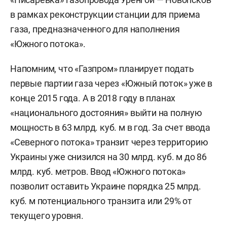
в рамках реконструкции станции для приема
газа, предназначенного для наполнения
«Южного потока».
Напомним, что «Газпром» планирует подать
первые партии газа через «Южный поток» уже в
конце 2015 года. А в 2018 году в планах
«национального достояния» выйти на полную
мощность в 63 млрд. куб. м в год. За счет ввода
«Северного потока» транзит через территорию
Украины уже снизился на 30 млрд. куб. м до 86
млрд. куб. метров. Ввод «Южного потока»
позволит оставить Украине порядка 25 млрд.
куб. м потенциального транзита или 29% от
текущего уровня.