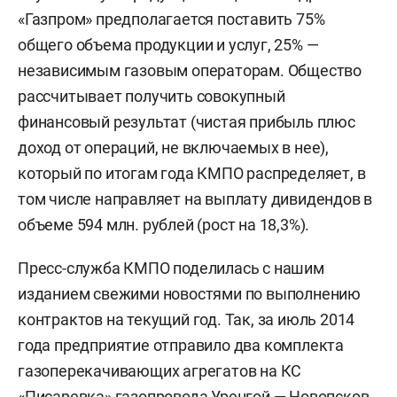
«Газпром» предполагается поставить 75%
общего объема продукции и услуг, 25% —
независимым газовым операторам. Общество
рассчитывает получить совокупный
финансовый результат (чистая прибыль плюс
доход от операций, не включаемых в нее),
который по итогам года КМПО распределяет, в
том числе направляет на выплату дивидендов в
объеме 594 млн. рублей (рост на 18,3%).
Пресс-служба КМПО поделилась с нашим
изданием свежими новостями по выполнению
контрактов на текущий год. Так, за июль 2014
года предприятие отправило два комплекта
газоперекачивающих агрегатов на КС
«Писаревка» газопровода Уренгой — Новопсков