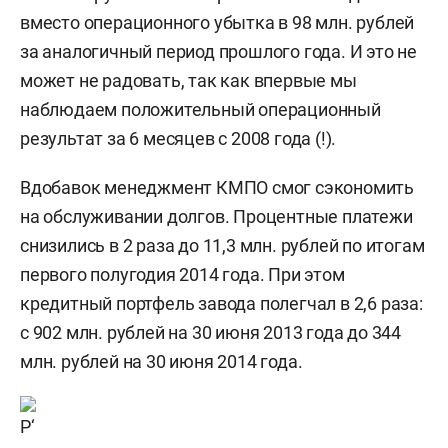
вместо операционного убытка в 98 млн. рублей
за аналогичный период прошлого года. И это не
может не радовать, так как впервые мы
наблюдаем положительный операционный
результат за 6 месяцев с 2008 года (!).
Вдобавок менеджмент КМПО смог сэкономить
на обслуживании долгов. Процентные платежи
снизились в 2 раза до 11,3 млн. рублей по итогам
первого полугодия 2014 года. При этом
кредитный портфель завода полегчал в 2,6 раза:
с 902 млн. рублей на 30 июня 2013 года до 344
млн. рублей на 30 июня 2014 года.