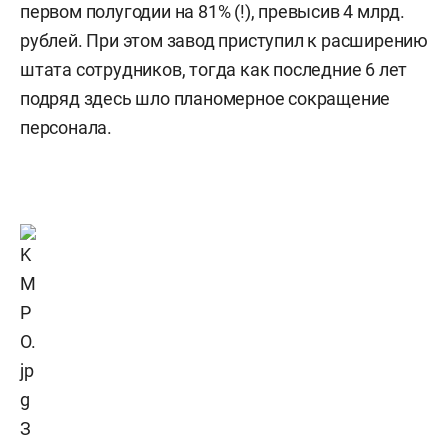
первом полугодии на 81% (!), превысив 4 млрд.
рублей. При этом завод приступил к расширению
штата сотрудников, тогда как последние 6 лет
подряд здесь шло планомерное сокращение
персонала.
З