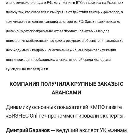
экономического спада в РФ, вступления в ВТО, от кризиса на Украине в
пользу тех, кто оказался в выигрыше от действия текущих факторов, в
том числе от ответных санкций со стороны РФ. Здесь правительство
должно будет своевременно отреагировать пакетами мер для
повышения мобильности трудовых ресурсов и обеспечения хозяйства
необходимыми кадрами: обеспечение жильем, переквалификация,
популяризация необходимых специальностей среди молодежи,
субсидии на переезд и т.п.
КОМПАНИЯ ПОЛУЧИЛА КРУПНЫЕ ЗАКАЗЫ С
АВАНСАМИ
Динамику основных показателей КМПО газете
«БИЗНЕС Online» прокомментировали эксперты.
Дмитрий Баранов —
ведущий эксперт УК «Финам