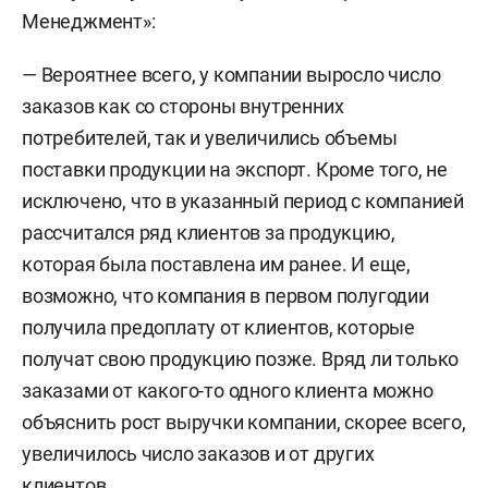
Менеджмент»:
— Вероятнее всего, у компании выросло число
заказов как со стороны внутренних
потребителей, так и увеличились объемы
поставки продукции на экспорт. Кроме того, не
исключено, что в указанный период с компанией
рассчитался ряд клиентов за продукцию,
которая была поставлена им ранее. И еще,
возможно, что компания в первом полугодии
получила предоплату от клиентов, которые
получат свою продукцию позже. Вряд ли только
заказами от какого-то одного клиента можно
объяснить рост выручки компании, скорее всего,
увеличилось число заказов и от других
клиентов.