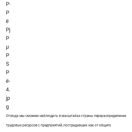
Отсюда мы сможем наблюдать в масштабах страны перераспределение
трудовых ресурсов с предприятий, пострадавших как от общего