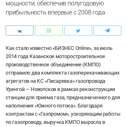
мощности, обеспечив полугодовую
прибыльность впервые с 2008 года
Как стало известно «БИЗНЕС Online», за июль
2014 года Казанское моторостроительное
производственное объединение (КМПО)
отправило два комплекта газоперекачивающих
агрегатов на КС «Писаревка» газопровода
Уренгой — Новопсков в рамках реконструкции
станции для приема газа, предназначенного для
наполнения «Южного потока». Благодаря
контрактам с «Газпромом», ускоряющим работы
по газопроводу, выручка КМПО выросла в