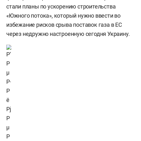
стали планы по ускорению строительства
«Южного потока», который нужно ввести во
избежание рисков срыва поставок газа в ЕС
через недружно настроенную сегодня Украину.