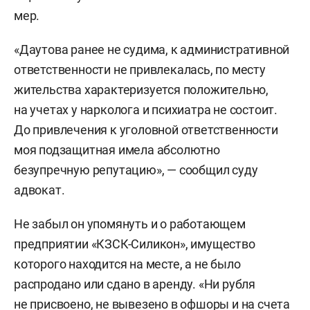
мер.
«Даутова ранее не судима, к административной
ответственности не привлекалась, по месту
жительства характеризуется положительно,
на учетах у нарколога и психиатра не состоит.
До привлечения к уголовной ответственности
моя подзащитная имела абсолютно
безупречную репутацию», — сообщил суду
адвокат.
Не забыл он упомянуть и о работающем
предприятии «КЗСК-Силикон», имущество
которого находится на месте, а не было
распродано или сдано в аренду. «Ни рубля
не присвоено, не вывезено в офшоры и на счета