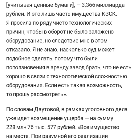
[учитывая ценные бумаги], — 3,366 миллиарда
рублей. И это лишь часть имущества КЗСК.
Я просила по ряду чисто технологических
причин, чтобы в оборот не было заложено
оборудование, но следствие мне в этом
отказало. Я не знаю, насколько суд может
подобное сделать, потому что были
поползновения в аренду завод брать, что не есть
хорошо в связи с технологической сложностью
оборудования. Если есть такая возможность,
то прошу рассмотреть».
По словам Даутовой, в рамках уголовного дела
уже идет возмещение ущерба — на сумму
228 млн 76 тыс. 577 рублей. «Все имущество
на месте. При разумной его реализации