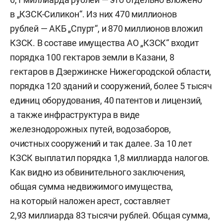
в „КЗСК-Силикон“. Из них 470 миллионов
рублей — АКБ „Спурт“, и 870 миллионов вложил
КЗСК. В составе имущества АО „КЗСК“ входит
порядка 100 гектаров земли в Казани, 8
гектаров в Дзержинске Нижегородской области,
порядка 120 зданий и сооружений, более 5 тысяч
единиц оборудования, 40 патентов и лицензий,
а также инфраструктура в виде
железнодорожных путей, водозаборов,
очистных сооружений и так далее. За 10 лет
КЗСК выплатил порядка 1,8 миллиарда налогов.
Как видно из обвинительного заключения,
общая сумма недвижимого имущества,
на который наложен арест, составляет
2,93 миллиарда 83 тысячи рублей. Общая сумма,