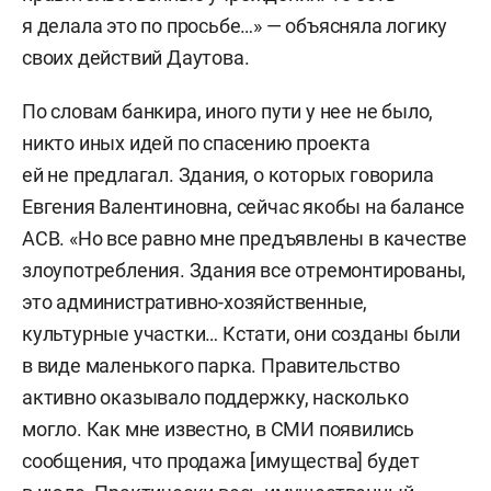
я делала это по просьбе…» — объясняла логику
своих действий Даутова.
По словам банкира, иного пути у нее не было,
никто иных идей по спасению проекта
ей не предлагал. Здания, о которых говорила
Евгения Валентиновна, сейчас якобы на балансе
АСВ. «Но все равно мне предъявлены в качестве
злоупотребления. Здания все отремонтированы,
это административно-хозяйственные,
культурные участки… Кстати, они созданы были
в виде маленького парка. Правительство
активно оказывало поддержку, насколько
могло. Как мне известно, в СМИ появились
сообщения, что продажа [имущества] будет