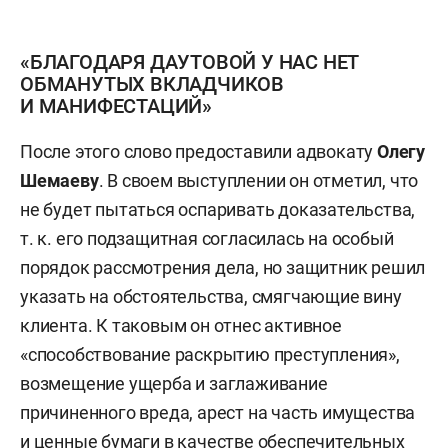
«БЛАГОДАРЯ ДАУТОВОЙ У НАС НЕТ
ОБМАНУТЫХ ВКЛАДЧИКОВ
И МАНИФЕСТАЦИЙ»
После этого слово предоставили адвокату
Олегу
Шемаеву
. В своем выступлении он отметил, что
не будет пытаться оспаривать доказательства,
т. к. его подзащитная согласилась на особый
порядок рассмотрения дела, но защитник решил
указать на обстоятельства, смягчающие вину
клиента. К таковым он отнес активное
«способствование раскрытию преступления»,
возмещение ущерба и заглаживание
причиненного вреда, арест на часть имущества
и ценные бумаги в качестве обеспечительных