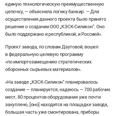
единую технологическую преимущественную
цепочку, — объясняла логику банкир. — Для
осуществления данного проекта было принято
решение о создании ООО „КЗСК-Силикон“. Оно
было поддержано и республикой, и Россией».
Проект завода, по словам Даутовой, вошел
в федеральную целевую программу
«по импортозамещению стратегических
оборонных сырьевых материалов».
«На заводе „КЗСК-Силикон“ планировалось
создание — планируется, надеюсь — 700 рабочих
мест, 80 процентов оборудования уже почти
закуплено, [оно] находится на площадке завода,
большая часть уже смонтирована, приборы