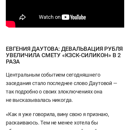
ЕВГЕНИЯ ДАУТОВА: ДЕВАЛЬВАЦИЯ РУБЛЯ
УВЕЛИЧИЛА СМЕТУ «КЗСК-СИЛИКОН» В 2
РАЗА
Центральным событием сегодняшнего
заседания стало последнее слово Даутовой —
так подробно о своих злоключениях она
не высказывалась никогда.
«Как я уже говорила, вину свою я признаю,
раскаиваюсь. Тем не менее хотела бы