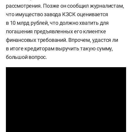
рассмотрения. Позже он сообщил журналистам,
что имущество завода КЗСК оценивается
в 10 млрд рублей, что должно хватить для
погашения предъявленных его клиентке
финансовых требований. Впрочем, удастся ли
в итоге кредиторам выручить такую сумму,
большой вопрос.