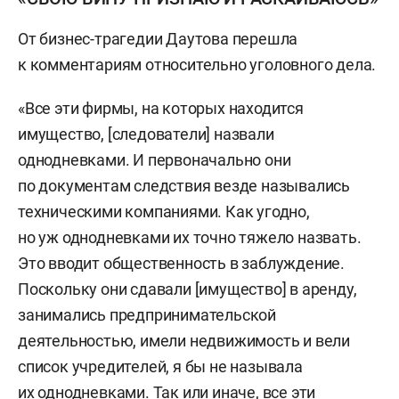
От бизнес-трагедии Даутова перешла
к комментариям относительно уголовного дела.
«Все эти фирмы, на которых находится
имущество, [следователи] назвали
однодневками. И первоначально они
по документам следствия везде назывались
техническими компаниями. Как угодно,
но уж однодневками их точно тяжело назвать.
Это вводит общественность в заблуждение.
Поскольку они сдавали [имущество] в аренду,
занимались предпринимательской
деятельностью, имели недвижимость и вели
список учредителей, я бы не называла
их однодневками. Так или иначе, все эти