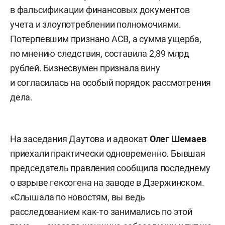
в фальсификации финансовых документов
учета и злоупотреблении полномочиями.
Потерпевшим признано АСВ, а сумма ущерба,
по мнению следствия, составила 2,89 млрд
рублей. Бизнесвумен признала вину
и согласилась на особый порядок рассмотрения
дела.
На заседания Даутова и адвокат
Олег
Шемаев
приехали практически одновременно. Бывшая
председатель правления сообщила последнему
о взрыве гексогена на заводе в Дзержинском.
«Слышала по новостям, вы ведь
расследованием как-то занимались по этой