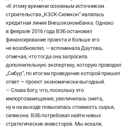
«К этому времени основным источником
строительства „КЗСК-Силикон“ являлась
кредитная линия Внешэкономбанка. Однако
в феврале 2016 года ВЭБ остановил
финансирование проекта и больше его
не возобновлял, — вспоминала Даутова,
отмечая, что тогда она запросила
дополнительную экспертизу, которую проводил
„Сибур“, по итогам проведения которой пришел
ответ — проект экономически выгодный.
— Слава богу, что, поскольку это
импортозамещение, увеличилась смета,
ну и на выходе повысилась стоимость сырья,
силикона. ВЭБ потребовал найти новых
стратегических инвесторов. Мы искали,