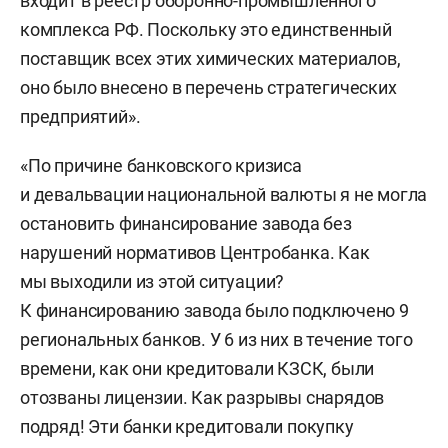
входит в реестр оборонно-промышленного
комплекса РФ. Поскольку это единственный
поставщик всех этих химических материалов,
оно было внесено в перечень стратегических
предприятий».
«По причине банковского кризиса
и девальвации национальной валюты я не могла
остановить финансирование завода без
нарушений нормативов Центробанка. Как
мы выходили из этой ситуации?
К финансированию завода было подключено 9
региональных банков. У 6 из них в течение того
времени, как они кредитовали КЗСК, были
отозваны лицензии. Как разрывы снарядов
подряд! Эти банки кредитовали покупку