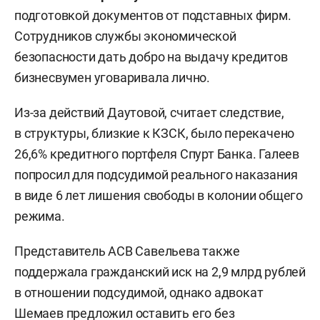
подготовкой документов от подставных фирм.
Сотрудников службы экономической
безопасности дать добро на выдачу кредитов
бизнесвумен уговаривала лично.
Из-за действий Даутовой, считает следствие,
в структуры, близкие к КЗСК, было перекачено
26,6% кредитного портфеля Спурт Банка. Галеев
попросил для подсудимой реального наказания
в виде 6 лет лишения свободы в колонии общего
режима.
Представитель АСВ Савельева также
поддержала гражданский иск на 2,9 млрд рублей
в отношении подсудимой, однако адвокат
Шемаев предложил оставить его без