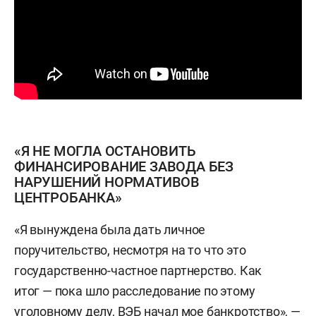
«Я НЕ МОГЛА ОСТАНОВИТЬ
ФИНАНСИРОВАНИЕ ЗАВОДА БЕЗ
НАРУШЕНИЙ НОРМАТИВОВ
ЦЕНТРОБАНКА»
«Я вынуждена была дать личное
поручительство, несмотря на то что это
государственно-частное партнерство. Как
итог — пока шло расследование по этому
уголовному делу, ВЭБ начал мое банкротство», —