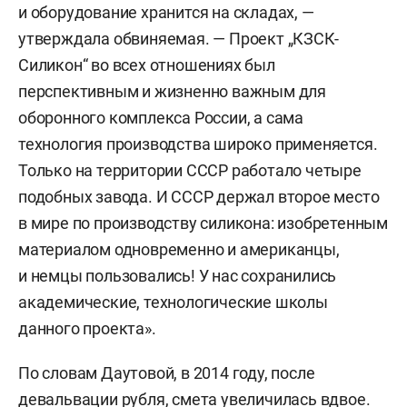
и оборудование хранится на складах, —
утверждала обвиняемая. — Проект „КЗСК-
Силикон“ во всех отношениях был
перспективным и жизненно важным для
оборонного комплекса России, а сама
технология производства широко применяется.
Только на территории СССР работало четыре
подобных завода. И СССР держал второе место
в мире по производству силикона: изобретенным
материалом одновременно и американцы,
и немцы пользовались! У нас сохранились
академические, технологические школы
данного проекта».
По словам Даутовой, в 2014 году, после
девальвации рубля, смета увеличилась вдвое.