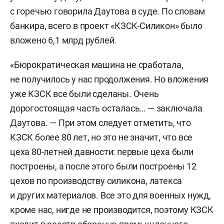
с горечью говорила Даутова в суде. По словам
банкира, всего в проект «КЗСК-Силикон» было
вложено 6,1 млрд рублей.
«Бюрократическая машина не сработала,
не получилось у нас продолжения. Но вложения
уже КЗСК все были сделаны. Очень
дорогостоящая часть осталась… — заключала
Даутова. — При этом следует отметить, что
КЗСК более 80 лет, но это не значит, что все
цеха 80-летней давности: первые цеха были
построены, а после этого были построены 12
цехов по производству силикона, латекса
и других материалов. Все это для военных нужд,
кроме нас, нигде не производится, поэтому КЗСК