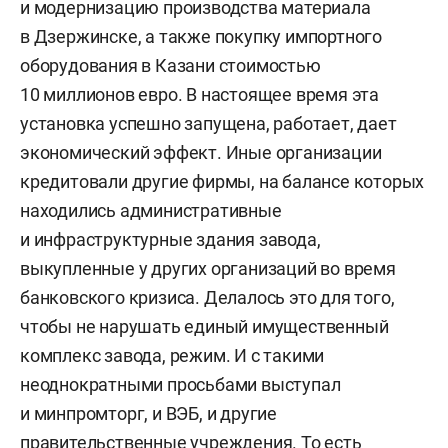
и модернизацию производства материала
в Дзержинске, а также покупку импортного
оборудования в Казани стоимостью
10 миллионов евро. В настоящее время эта
установка успешно запущена, работает, дает
экономический эффект. Иные организации
кредитовали другие фирмы, на балансе которых
находились административные
и инфраструктурные здания завода,
выкупленные у других организаций во время
банковского кризиса. Делалось это для того,
чтобы не нарушать единый имущественный
комплекс завода, режим. И с такими
неоднократными просьбами выступал
и минпромторг, и ВЭБ, и другие
правительственные учреждения. То есть