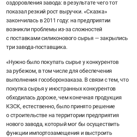
оздоровления завода: в результате чего тот
показал резкий рост выручки. «Сказка»
закончилась в 2011 году: на предприятии
возникли проблемы из-за сложностей
с поставками силиконового сырья — закрылись
три завода-поставщика.
«Нужно было покупать сырье у конкурентов
за рубежом, в том числе для обеспечения
выполнения гособоронзаказа. В связи с тем, что
покупка сырья у иностранных конкурентов
обходилась дороже, чем конечная продукция
КЗСК, естественно, было принято решение
о строительстве на территории предприятия
нового завода, который мог бы осуществить
функции импортозамещения и выстроить